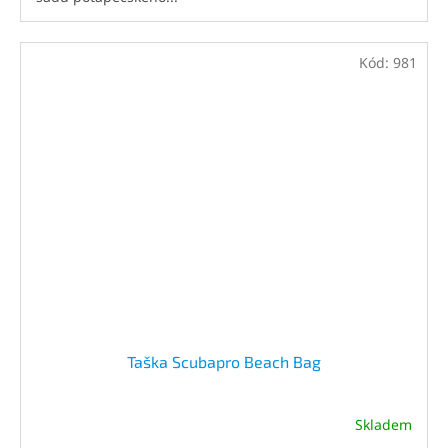
Kód:
981
Taška Scubapro Beach Bag
Skladem