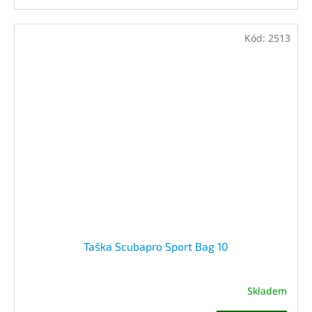
Kód:
2513
Taška Scubapro Sport Bag 10
Skladem