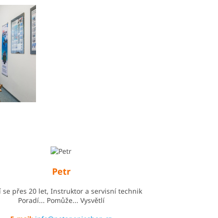
Petr
 se přes 20 let, Instruktor a servisní technik
Poradí... Pomůže... Vysvětlí