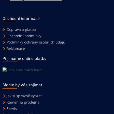
Obchodní informace
Doprava a platba
Obchodní podmínky
Podmínky ochrany osobních údajů
Reklamace
Přijímáme online platby
Mohlo by Vás zajímat
Jak si správně vybrat
Kamenná prodejna
Servis