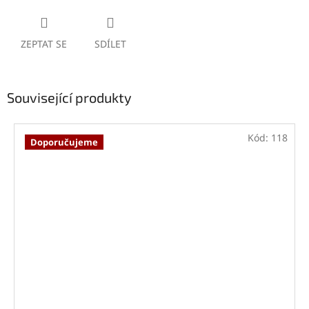
ZEPTAT SE
SDÍLET
Související produkty
Kód:
118
Doporučujeme