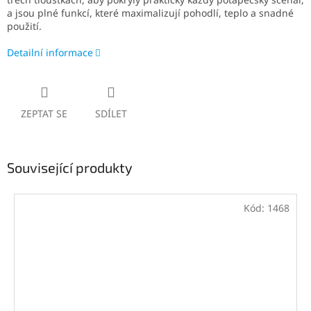
a jsou plné funkcí, které maximalizují pohodlí, teplo a snadné
použití.
Detailní informace
ZEPTAT SE
SDÍLET
Související produkty
Kód:
1468