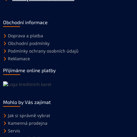
Obchodní informace
Doprava a platba
Obchodní podmínky
Podmínky ochrany osobních údajů
Reklamace
Přijímáme online platby
Mohlo by Vás zajímat
Jak si správně vybrat
Kamenná prodejna
Servis