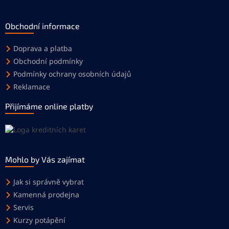
Obchodní informace
Doprava a platba
Obchodní podmínky
Podmínky ochrany osobních údajů
Reklamace
Přijímáme online platby
Mohlo by Vás zajímat
Jak si správně vybrat
Kamenná prodejna
Servis
Kurzy potápění