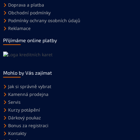
Doprava a platba
Obchodní podmínky
Podmínky ochrany osobních údajů
Reklamace
Přijímáme online platby
Mohlo by Vás zajímat
Jak si správně vybrat
Kamenná prodejna
Servis
Kurzy potápění
Dárkový poukaz
Bonus za registraci
Kontakty